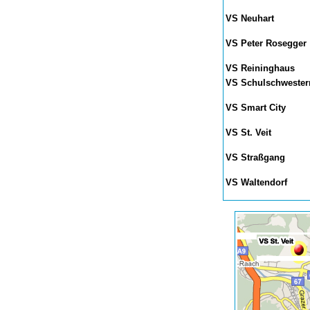
VS Neuhart
VS Peter Rosegger
VS Reininghaus
VS Schulschwester
VS Smart City
VS St. Veit
VS Straßgang
VS Waltendorf